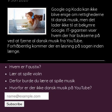
Google og Koda kan ikke
blive enige om rettighederne
til dansk musik, men det
lader ikke til at bekymre
Google. IT-giganten viser
hvem der har bukserne på
ved at fjerne al dansk musik fra YouTube.
Forhåbentlig kommer der en løsning på sagen inden
længe.
Hvem er Faustix?
Lær at spille violin
Derfor burde du lære at spille musik
Hvorfor er der ikke dansk musik på YouTube?