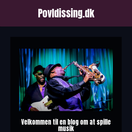
Povldissing.dk
Velkommen til en blog om at spille
musik